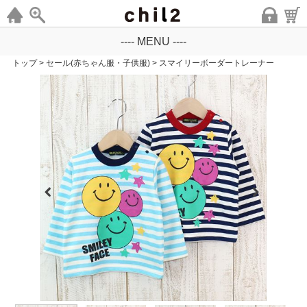
---- MENU ----
トップ
>
セール(赤ちゃん服・子供服)
>
スマイリーボーダートレーナー