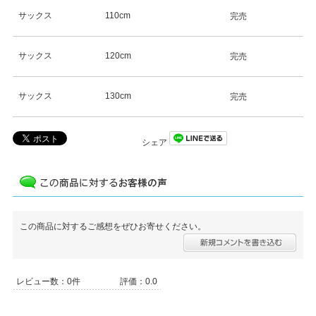
サックス
110cm
完売
サックス
120cm
完売
サックス
130cm
完売
シェア
この商品に対するご感想をぜひお寄せください。
レビュー数：0件
評価：0.0