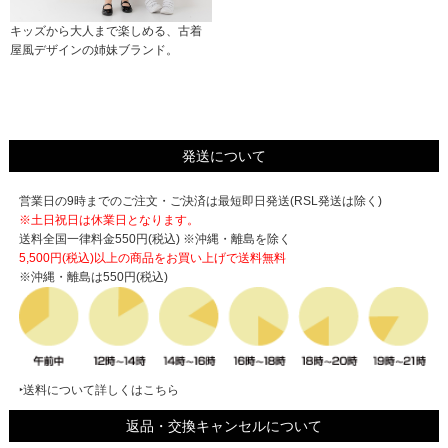
キッズから大人まで楽しめる、古着
屋風デザインの姉妹ブランド。
発送について
営業日の9時までのご注文・ご決済は最短即日発送(RSL発送は除く)
※土日祝日は休業日となります。
送料全国一律料金550円(税込) ※沖縄・離島を除く
5,500円(税込)以上の商品をお買い上げで
送料無料
※沖縄・離島は550円(税込)
‣送料について詳しくはこちら
返品・交換キャンセルについて