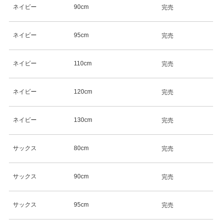
ネイビー
90cm
完売
ネイビー
95cm
完売
ネイビー
110cm
完売
ネイビー
120cm
完売
ネイビー
130cm
完売
サックス
80cm
完売
サックス
90cm
完売
サックス
95cm
完売