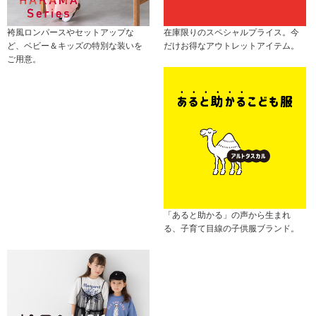
袴風ロンパースやセットアップな
在庫限りのスペシャルプライス。今
ど、ベビー＆キッズの特別な装いを
だけお得なアウトレットアイテム。
ご用意。
「あると助かる」の声から生まれ
る、子育て目線の子供服ブランド。