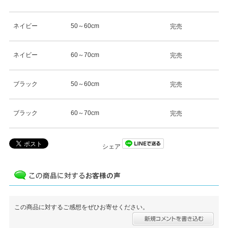
ネイビー
50～60cm
完売
ネイビー
60～70cm
完売
ブラック
50～60cm
完売
ブラック
60～70cm
完売
シェア
この商品に対するご感想をぜひお寄せください。