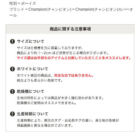
性別
>
ボーイズ
ブランド
>
Champion(チャンピオン)
>
Champion(チャンピオン)カバーオ
ール