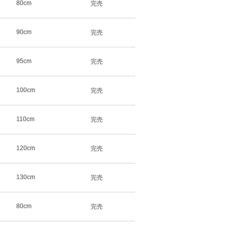
80cm
完売
90cm
完売
95cm
完売
100cm
完売
110cm
完売
120cm
完売
130cm
完売
80cm
完売