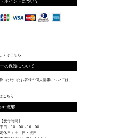
・ポイントについて
しくはこちら
ーの保護について
ご利用いただいたお客様の個人情報については、
はこちら
会社概要
【受付時間】
平日：10：00～16：00
定休日：土・日・祝日