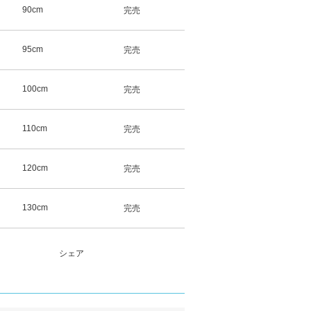
90cm
完売
95cm
完売
100cm
完売
110cm
完売
120cm
完売
130cm
完売
シェア