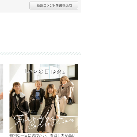
特別な一日に選びたい、着回し力が高い