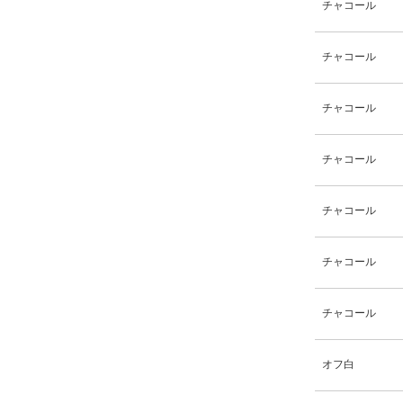
チャコール
チャコール
チャコール
チャコール
チャコール
チャコール
チャコール
オフ白