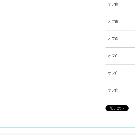
オフ白
オフ白
オフ白
オフ白
オフ白
オフ白