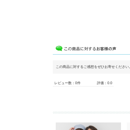
この商品に対するご感想をぜひお寄せください
レビュー数：0件
評価：0.0