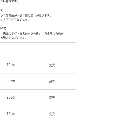
70cm
完売
80cm
完売
90cm
完売
70cm
完売