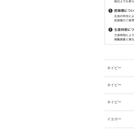
ネイビー
ネイビー
ネイビー
イエロー