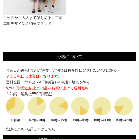
キッズから大人まで楽しめる、古着
屋風デザインの姉妹ブランド。
発送について
営業日の9時までのご注文・ご決済は最短即日発送(RSL発送は除く)
※土日祝日は休業日となります。
送料全国一律料金550円(税込) ※沖縄・離島を除く
5,500円(税込)以上の商品をお買い上げで
送料無料
※沖縄・離島は550円(税込)
‣送料について詳しくはこちら