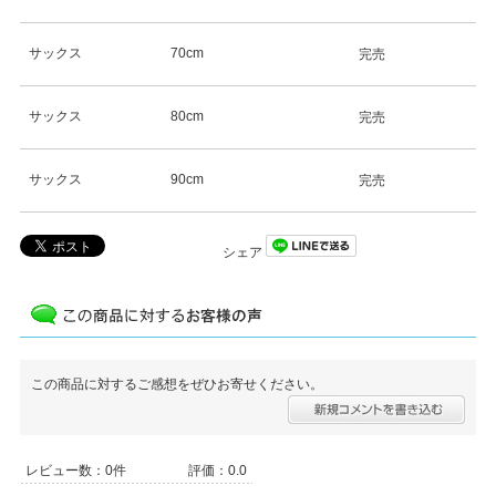
サックス
70cm
完売
サックス
80cm
完売
サックス
90cm
完売
シェア
この商品に対するご感想をぜひお寄せください。
レビュー数：0件
評価：0.0