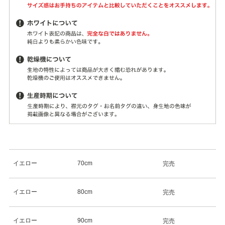
イエロー
70cm
完売
イエロー
80cm
完売
イエロー
90cm
完売