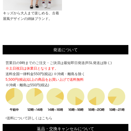
キッズから大人まで楽しめる、古着
屋風デザインの姉妹ブランド。
発送について
営業日の9時までのご注文・ご決済は最短即日発送(RSL発送は除く)
※土日祝日は休業日となります。
送料全国一律料金550円(税込) ※沖縄・離島を除く
5,500円(税込)以上の商品をお買い上げで
送料無料
※沖縄・離島は550円(税込)
‣送料について詳しくはこちら
返品・交換キャンセルについて