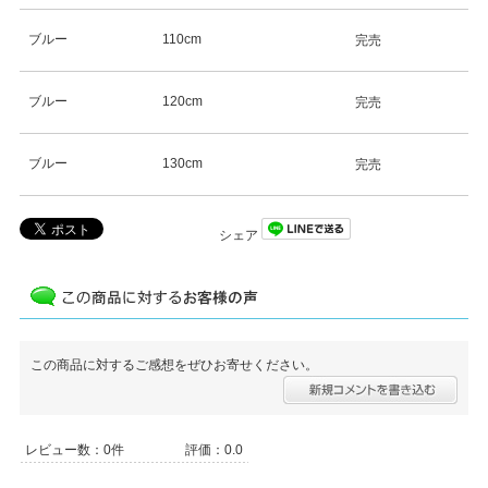
ブルー
110cm
完売
ブルー
120cm
完売
ブルー
130cm
完売
シェア
この商品に対するご感想をぜひお寄せください。
レビュー数：0件
評価：0.0