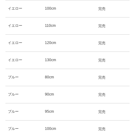
イエロー
100cm
完売
イエロー
110cm
完売
イエロー
120cm
完売
イエロー
130cm
完売
ブルー
80cm
完売
ブルー
90cm
完売
ブルー
95cm
完売
ブルー
100cm
完売