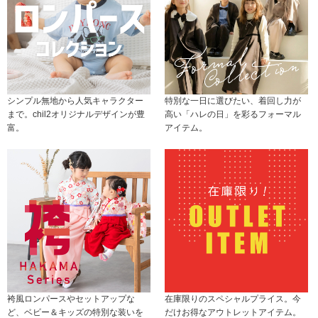
シンプル無地から人気キャラクター
特別な一日に選びたい、着回し力が
まで。chil2オリジナルデザインが豊
高い「ハレの日」を彩るフォーマル
富。
アイテム。
袴風ロンパースやセットアップな
在庫限りのスペシャルプライス。今
ど、ベビー＆キッズの特別な装いを
だけお得なアウトレットアイテム。