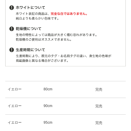
イエロー
80cm
完売
イエロー
90cm
完売
イエロー
95cm
完売