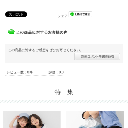
シェア
この商品に対するご感想をぜひお寄せください。
レビュー数：0件
評価：0.0
特 集