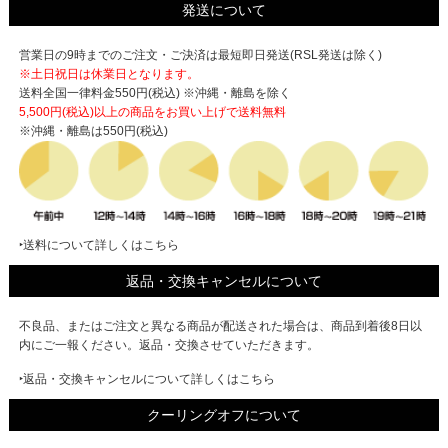
発送について
営業日の9時までのご注文・ご決済は最短即日発送(RSL発送は除く)
※土日祝日は休業日となります。
送料全国一律料金550円(税込) ※沖縄・離島を除く
5,500円(税込)以上の商品をお買い上げで
送料無料
※沖縄・離島は550円(税込)
‣送料について詳しくはこちら
返品・交換キャンセルについて
不良品、またはご注文と異なる商品が配送された場合は、商品到着後8日以
内にご一報ください。返品・交換させていただきます。
‣返品・交換キャンセルについて詳しくはこちら
クーリングオフについて