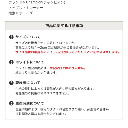
ブランド
>
Champion(チャンピオン)
トップス
>
トレーナー
性別
>
ボーイズ