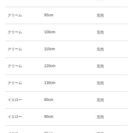
クリーム
95cm
完売
クリーム
100cm
完売
クリーム
110cm
完売
クリーム
120cm
完売
クリーム
130cm
完売
イエロー
80cm
完売
イエロー
90cm
完売