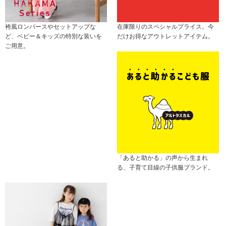
袴風ロンパースやセットアップな
在庫限りのスペシャルプライス。今
ど、ベビー＆キッズの特別な装いを
だけお得なアウトレットアイテム。
ご用意。
「あると助かる」の声から生まれ
る、子育て目線の子供服ブランド。