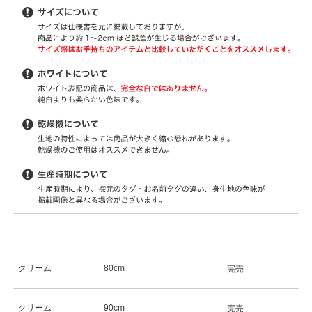
クリーム
80cm
完売
クリーム
90cm
完売