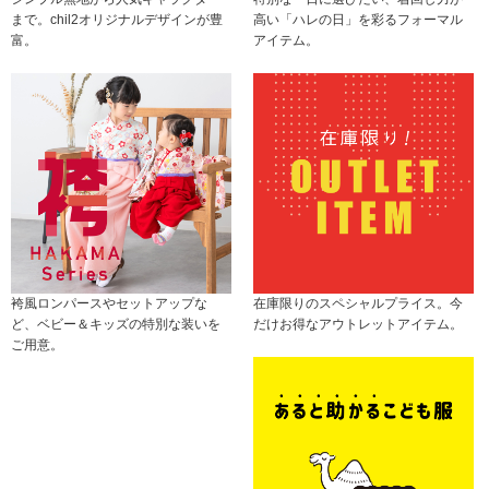
まで。chil2オリジナルデザインが豊
高い「ハレの日」を彩るフォーマル
富。
アイテム。
袴風ロンパースやセットアップな
在庫限りのスペシャルプライス。今
ど、ベビー＆キッズの特別な装いを
だけお得なアウトレットアイテム。
ご用意。