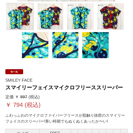
SMILEY FACE
スマイリーフェイスマイクロフリーススリーパー
定価 ￥
997
(税込)
￥
794
(税込)
ふわっふわのマイクロファイバーフリースが肌触り抜群のスマイリー
フェイスのスリーパー!寒い時期でもぬくぬくあったか〜い!