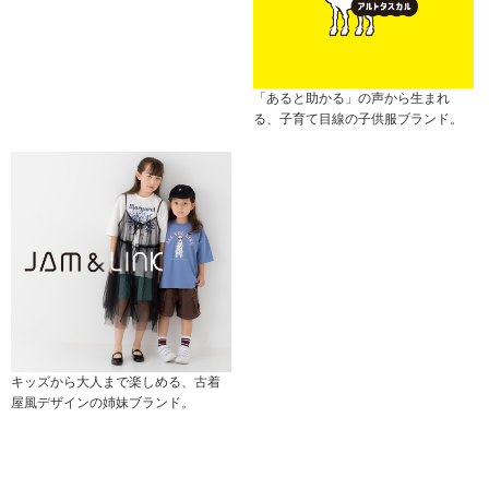
「あると助かる」の声から生まれ
る、子育て目線の子供服ブランド。
キッズから大人まで楽しめる、古着
屋風デザインの姉妹ブランド。