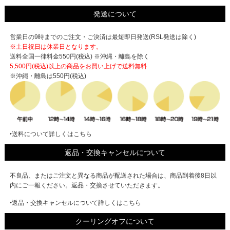
発送について
営業日の9時までのご注文・ご決済は最短即日発送(RSL発送は除く)
※土日祝日は休業日となります。
送料全国一律料金550円(税込) ※沖縄・離島を除く
5,500円(税込)以上の商品をお買い上げで
送料無料
※沖縄・離島は550円(税込)
‣送料について詳しくはこちら
返品・交換キャンセルについて
不良品、またはご注文と異なる商品が配送された場合は、商品到着後8日以
内にご一報ください。返品・交換させていただきます。
‣返品・交換キャンセルについて詳しくはこちら
クーリングオフについて