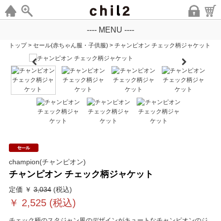
---- MENU ----
トップ
>
セール(赤ちゃん服・子供服)
>
チャンピオン チェック柄ジャケット
champion(チャンピオン)
チャンピオン チェック柄ジャケット
定価 ￥
3,034
(税込)
￥
2,525
(税込)
チェック柄のスタジャン風のデザインがキュートなチャンピオンのジ