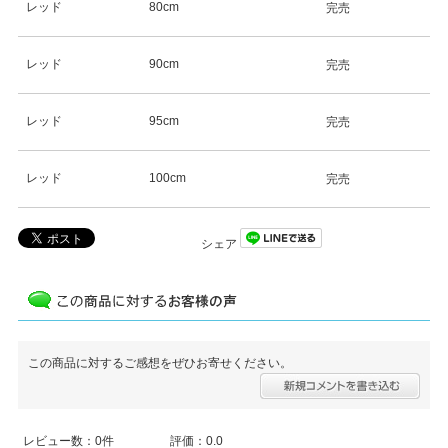
レッド
80cm
完売
レッド
90cm
完売
レッド
95cm
完売
レッド
100cm
完売
シェア
この商品に対するご感想をぜひお寄せください。
レビュー数：0件
評価：0.0