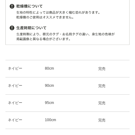
ネイビー
80cm
完売
ネイビー
90cm
完売
ネイビー
95cm
完売
ネイビー
100cm
完売