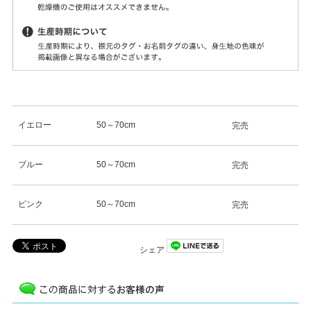
イエロー
50～70cm
完売
ブルー
50～70cm
完売
ピンク
50～70cm
完売
シェア