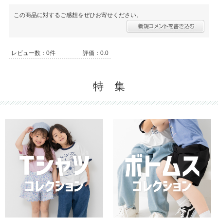
この商品に対するご感想をぜひお寄せください。
レビュー数：0件
評価：0.0
特 集