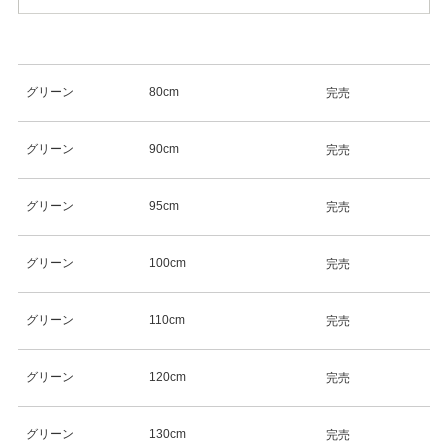
グリーン
80cm
完売
グリーン
90cm
完売
グリーン
95cm
完売
グリーン
100cm
完売
グリーン
110cm
完売
グリーン
120cm
完売
グリーン
130cm
完売