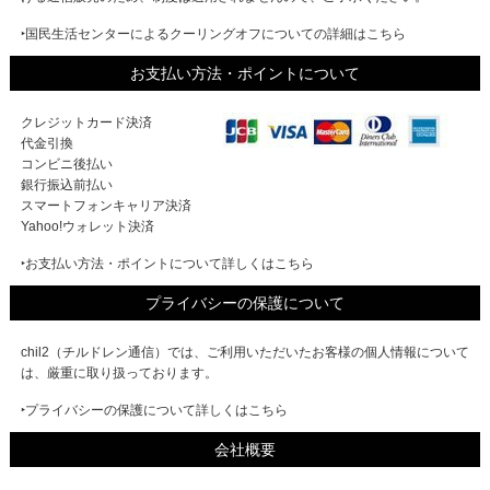
‣国民生活センターによるクーリングオフについての詳細はこちら
お支払い方法・ポイントについて
クレジットカード決済
代金引換
コンビニ後払い
銀行振込前払い
スマートフォンキャリア決済
Yahoo!ウォレット決済
‣お支払い方法・ポイントについて詳しくはこちら
プライバシーの保護について
chil2（チルドレン通信）では、ご利用いただいたお客様の個人情報について
は、厳重に取り扱っております。
‣プライバシーの保護について詳しくはこちら
会社概要