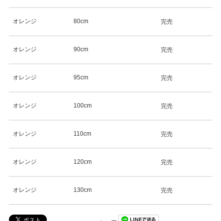
オレンジ
80cm
完売
オレンジ
90cm
完売
オレンジ
95cm
完売
オレンジ
100cm
完売
オレンジ
110cm
完売
オレンジ
120cm
完売
オレンジ
130cm
完売