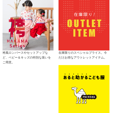
袴風ロンパースやセットアップな
在庫限りのスペシャルプライス。今
ど、ベビー＆キッズの特別な装いを
だけお得なアウトレットアイテム。
ご用意。