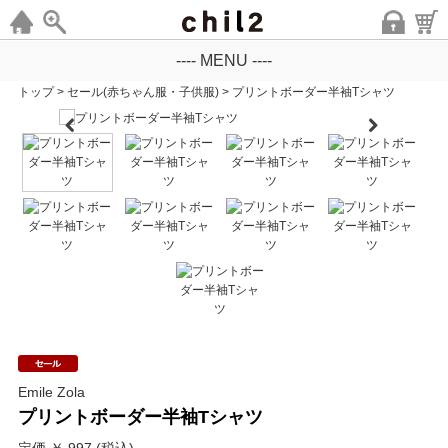
---- MENU ----
トップ
>
セール(赤ちゃん服・子供服)
>
プリントボーダー半袖Tシャツ
Emile Zola
プリントボーダー半袖Tシャツ