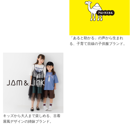
「あると助かる」の声から生まれ
る、子育て目線の子供服ブランド。
キッズから大人まで楽しめる、古着
屋風デザインの姉妹ブランド。