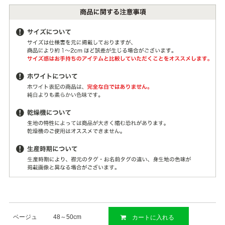
ベージュ
48～50cm
カートに入れる