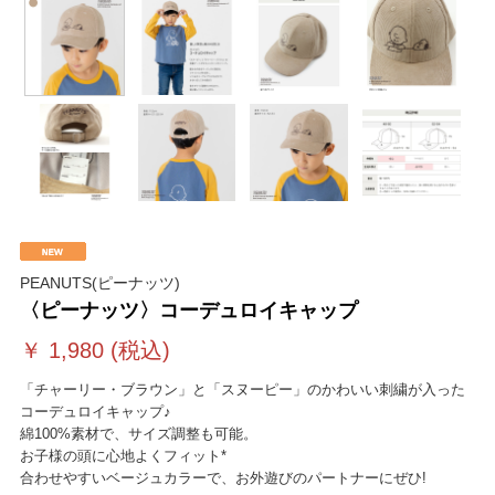
PEANUTS(ピーナッツ)
〈ピーナッツ〉コーデュロイキャップ
￥
1,980
(税込)
「チャーリー・ブラウン」と「スヌーピー」のかわいい刺繍が入った
コーデュロイキャップ♪
綿100%素材で、サイズ調整も可能。
お子様の頭に心地よくフィット*
合わせやすいベージュカラーで、お外遊びのパートナーにぜひ!