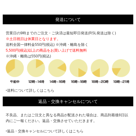
発送について
営業日の9時までのご注文・ご決済は最短即日発送(RSL発送は除く)
※土日祝日は休業日となります。
送料全国一律料金550円(税込) ※沖縄・離島を除く
5,500円(税込)以上の商品をお買い上げで
送料無料
※沖縄・離島は550円(税込)
‣送料について詳しくはこちら
返品・交換キャンセルについて
不良品、またはご注文と異なる商品が配送された場合は、商品到着後8日以
内にご一報ください。返品・交換させていただきます。
‣返品・交換キャンセルについて詳しくはこちら