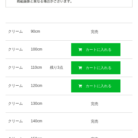
クリーム
90cm
完売
クリーム
100cm
カートに入れる
クリーム
110cm
残り3点
カートに入れる
クリーム
120cm
カートに入れる
クリーム
130cm
完売
クリーム
140cm
完売