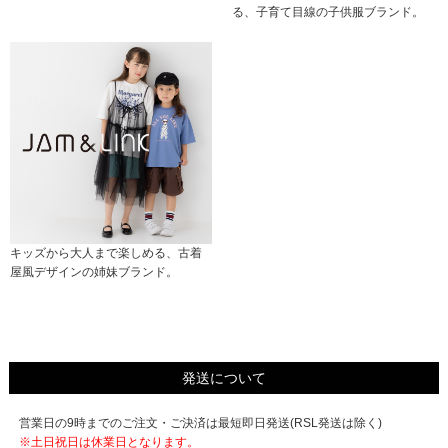
る、子育て目線の子供服ブランド。
キッズから大人まで楽しめる、古着
屋風デザインの姉妹ブランド。
発送について
営業日の9時までのご注文・ご決済は最短即日発送(RSL発送は除く)
※土日祝日は休業日となります。