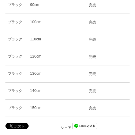
ブラック
90cm
完売
ブラック
100cm
完売
ブラック
110cm
完売
ブラック
120cm
完売
ブラック
130cm
完売
ブラック
140cm
完売
ブラック
150cm
完売
シェア