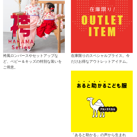
袴風ロンパースやセットアップな
在庫限りのスペシャルプライス。今
ど、ベビー＆キッズの特別な装いを
だけお得なアウトレットアイテム。
ご用意。
「あると助かる」の声から生まれ