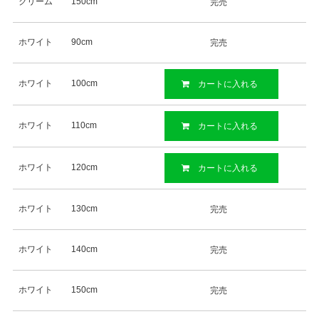
クリーム
150cm
完売
ホワイト
90cm
完売
ホワイト
100cm
カートに入れる
ホワイト
110cm
カートに入れる
ホワイト
120cm
カートに入れる
ホワイト
130cm
完売
ホワイト
140cm
完売
ホワイト
150cm
完売