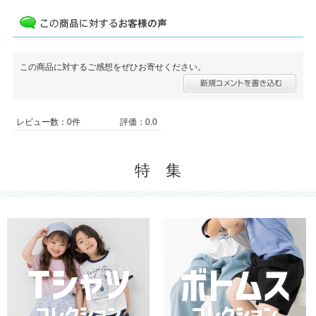
この商品に対するご感想をぜひお寄せください。
レビュー数：0件
評価：0.0
特 集