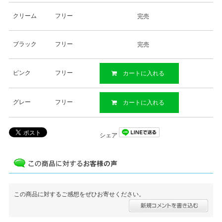
クリーム
フリー
完売
ブラック
フリー
完売
ピンク
フリー
カートに入れる
グレー
フリー
カートに入れる
シェア
この商品に対するご感想をぜひお寄せください。