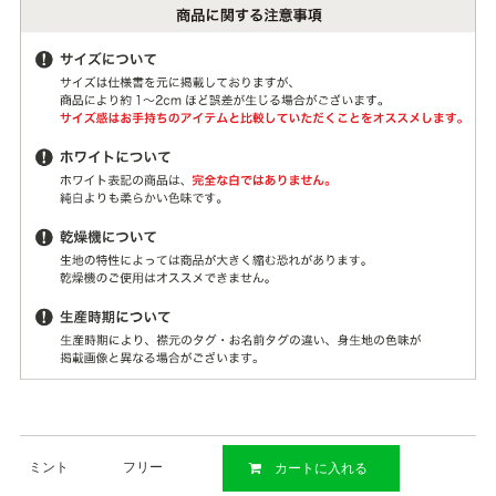
ミント
フリー
カートに入れる