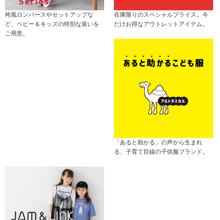
袴風ロンパースやセットアップな
在庫限りのスペシャルプライス。今
ど、ベビー＆キッズの特別な装いを
だけお得なアウトレットアイテム。
ご用意。
「あると助かる」の声から生まれ
る、子育て目線の子供服ブランド。