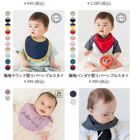
￥440 (税込)
￥1,280 (税込)
無地ラウンド型リバーシブルスタイ
無地バンダナ型リバーシブルスタイ
￥399 (税込)
￥399 (税込)