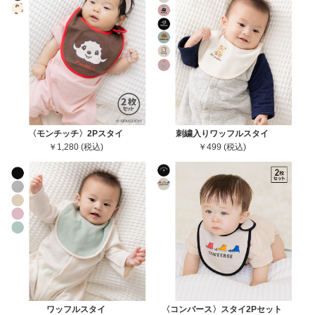
〈モンチッチ〉2Pスタイ
刺繍入りワッフルスタイ
￥1,280 (税込)
￥499 (税込)
ワッフルスタイ
〈コンバース〉スタイ2Pセット