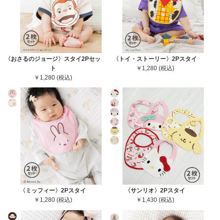
〈おさるのジョージ〉スタイ2Pセッ
〈トイ・ストーリー〉2Pスタイ
ト
￥1,280 (税込)
￥1,280 (税込)
〈ミッフィー〉2Pスタイ
〈サンリオ〉2Pスタイ
￥1,280 (税込)
￥1,430 (税込)