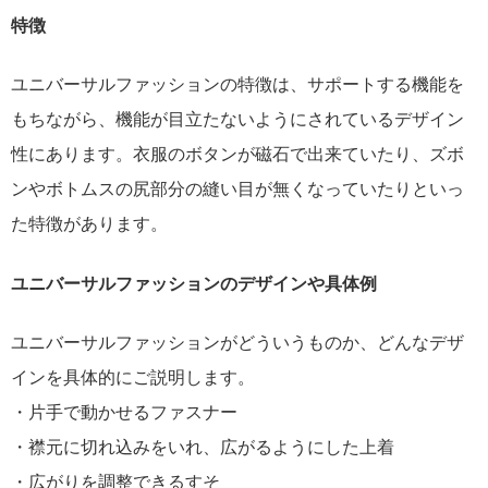
特徴
ユニバーサルファッションの特徴は、サポートする機能を
もちながら、機能が目立たないようにされているデザイン
性にあります。衣服のボタンが磁石で出来ていたり、ズボ
ンやボトムスの尻部分の縫い目が無くなっていたりといっ
た特徴があります。
ユニバーサルファッションのデザインや具体例
ユニバーサルファッションがどういうものか、どんなデザ
インを具体的にご説明します。
・片手で動かせるファスナー
・襟元に切れ込みをいれ、広がるようにした上着
・広がりを調整できるすそ