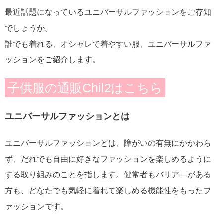
最近話題になっているユニバーサルファッションをご存知
でしょうか。
誰でも着れる、オシャレで着やすい服、ユニバーサルファ
ッションをご紹介します。
子供服の通販Chil2はこちら
ユニバーサルファッションとは
ユニバーサルファッションとは、障がいの有無にかかわら
ず、だれでも自由に好きなファッションを楽しめるように
する取り組みのことを指します。健常者もバリア―がある
方も、どなたでも気軽に着れて楽しめる機能性をもったフ
ァッションです。