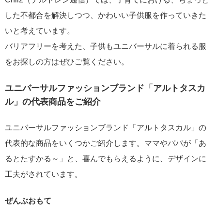
した不都合を解決しつつ、かわいい子供服を作っていきた
いと考えています。
バリアフリーを考えた、子供もユニバーサルに着られる服
をお探しの方はぜひご覧ください。
ユニバーサルファッションブランド「アルトタスカ
ル」の代表商品をご紹介
ユニバーサルファッションブランド「アルトタスカル」の
代表的な商品をいくつかご紹介します。ママやパパが「あ
るとたすかる～」と、喜んでもらえるように、デザインに
工夫がされています。
ぜんぶおもて