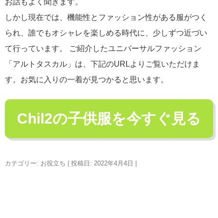
お話もよく聞きます。
しかし現在では、機能性とファッション性がある服がつく
られ、誰でもオシャレを楽しめる時代に、少しずつ近づい
て行っています。 ご紹介したユニバーサルファッション
「アルトタスカル」は、下記のURLよりご覧いただけま
す。お気に入りの一着が見つかると思います。
Chil2の子供服を今すぐ見る
カテゴリー:
お役立ち
| 投稿日:
2022年4月4日
|