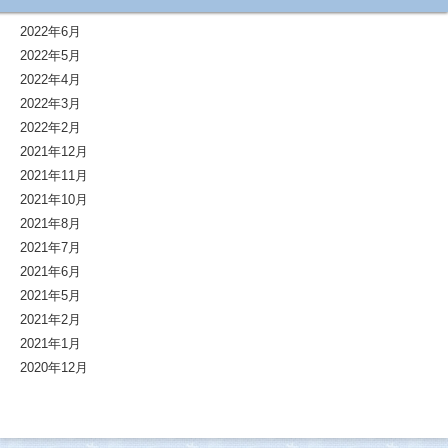
2022年6月
2022年5月
2022年4月
2022年3月
2022年2月
2021年12月
2021年11月
2021年10月
2021年8月
2021年7月
2021年6月
2021年5月
2021年2月
2021年1月
2020年12月