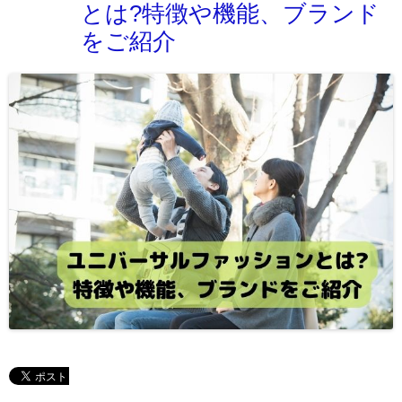
とは?特徴や機能、ブランド
をご紹介