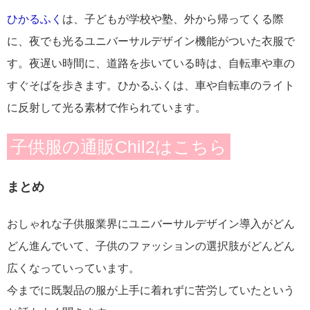
ひかるふく
は、子どもが学校や塾、外から帰ってくる際
に、夜でも光るユニバーサルデザイン機能がついた衣服で
す。夜遅い時間に、道路を歩いている時は、自転車や車の
すぐそばを歩きます。ひかるふくは、車や自転車のライト
に反射して光る素材で作られています。
子供服の通販Chil2はこちら
まとめ
おしゃれな子供服業界にユニバーサルデザイン導入がどん
どん進んでいて、子供のファッションの選択肢がどんどん
広くなっていっています。
今までに既製品の服が上手に着れずに苦労していたという