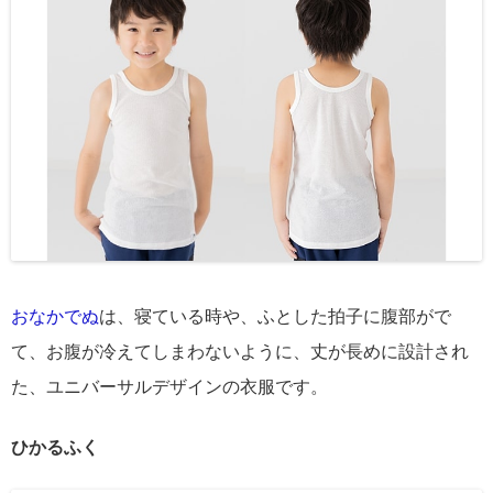
おなかでぬ
は、寝ている時や、ふとした拍子に腹部がで
て、お腹が冷えてしまわないように、丈が長めに設計され
た、ユニバーサルデザインの衣服です。
ひかるふく