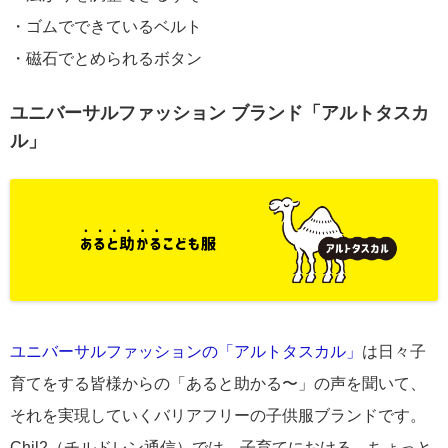
・ゴムでできているベルト
・磁石でとめられるボタン
ユニバーサルファッション ブランド「アルトタスカ
ル」
ユニバーサルファッションの「アルトタスカル」
は日々子
育てをする皆様からの「あると助かる〜」の声を聞いて、
それを実現していくバリアフリーの子供服ブランドです。
Chil2（チルドレン通信）では、子育てにおける、ちょっと