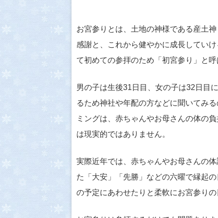
お宮参りとは、土地の神様である産土神
感謝と、これから健やかに成長していけ
て初めての参拝のため「初宮参り」と呼
男の子は生後31日目、女の子は32日
るため神社や年配の方などに聞いてみる
ミングは、赤ちゃんやお母さんの体の負
は現実的ではありません。
実際近年では、赤ちゃんやお母さんの体
た「大安」「先勝」などの六曜で縁起の
の予定にあわせたりと柔軟にお宮参りの