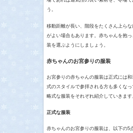
う。
移動距離が長い、階段をたくさん上らな
がよい場合もあります。赤ちゃんを抱っ
装を選ぶようにしましょう。
赤ちゃんのお宮参りの服装
お宮参りの赤ちゃんの服装は正式には和
式のスタイルで参拝される方も多くなっ
略式な服装をそれぞれ紹介していきます
正式な服装
赤ちゃんのお宮参りの服装は、以下の5