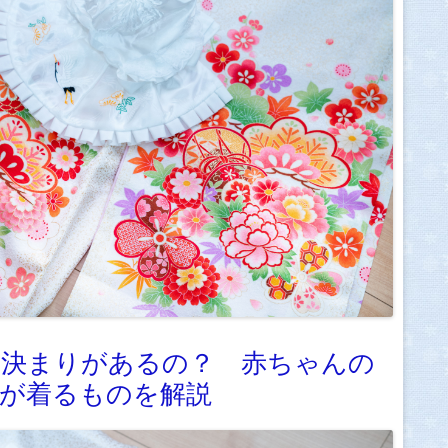
に決まりがあるの？ 赤ちゃんの
族が着るものを解説