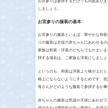
お宮参りは参拝するだけでも問題ありま
しましょう。
お宮参りの服装の基本
お宮参りの服装といえば、華やかな和装
りの服装は主役の赤ちゃんにあわせるの
家族は和装・洋装のどちらでもかまいま
拝する場合は、ご家族も洋装にしましょ
というのも、和装は洋装より格が上だと
格上にならないようにするためです。祖
母さんがどのような服装で参拝するか事
赤ちゃんの服装は気温や天候にあわせて
場であれば通気性の良い素材を、冬場で