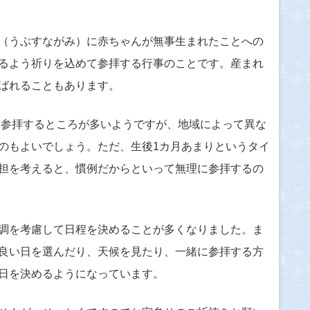
（うぶすながみ）に赤ちゃんが無事生まれたことへの
るよう祈りを込めて参拝する行事のことです。産まれ
ばれることもあります。
目に参拝するところが多いようですが、地域によって異な
のもよいでしょう。ただ、生後1カ月あまりというタイ
担を考えると、慣例だからといって無理に参拝するの
調を考慮して日程を決めることが多くなりました。ま
良い日を選んだり、天候を見たり、一緒に参拝する方
日を決めるようになっています。