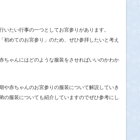
行いたい行事の一つとしてお宮参りがあります。
「初めてのお宮参り」のため、ぜひ参拝したいと考え
赤ちゃんにはどのような服装をさせればいいのかわか
期や赤ちゃんのお宮参りの服装について解説していき
弟の服装についても紹介していますのでぜひ参考にし