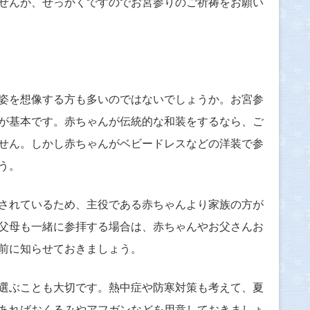
せんが、せっかくですのでお宮参りのご祈祷をお願い
姿を想像する方も多いのではないでしょうか。お宮参
が基本です。赤ちゃんが伝統的な和装をするなら、ご
せん。しかし赤ちゃんがベビードレスなどの洋装で参
う。
されているため、主役である赤ちゃんより家族の方が
父母も一緒に参拝する場合は、赤ちゃんやお父さんお
前に知らせておきましょう。
選ぶことも大切です。熱中症や防寒対策も考えて、夏
あればおくるみやアフガンなどを用意しておきましょ