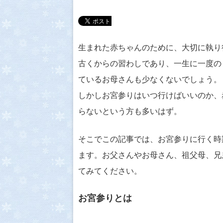
生まれた赤ちゃんのために、大切に執り
古くからの習わしであり、一生に一度の
ているお母さんも少なくないでしょう。
しかしお宮参りはいつ行けばいいのか、
らないという方も多いはず。
そこでこの記事では、お宮参りに行く時
ます。お父さんやお母さん、祖父母、兄
てみてください。
お宮参りとは