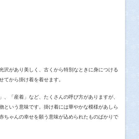
光沢があり美しく、古くから特別なときに身につける
せてから掛け着を着せます。
」、「産着」など、たくさんの呼び方がありますが、
物という意味です。掛け着には華やかな模様があしら
赤ちゃんの幸せを願う意味が込められたものばかりで