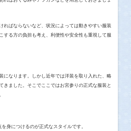
ければならないなど、状況によっては動きやすい服装
こする方の負担も考え、利便性や安全性も重視して服
装になります。しかし近年では洋装を取り入れた、略
てきました。そこでここではお宮参りの正式な服装と
。
点を身につけるのが正式なスタイルです。