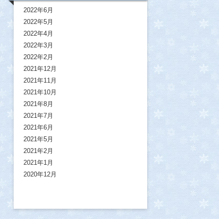
2022年6月
2022年5月
2022年4月
2022年3月
2022年2月
2021年12月
2021年11月
2021年10月
2021年8月
2021年7月
2021年6月
2021年5月
2021年2月
2021年1月
2020年12月