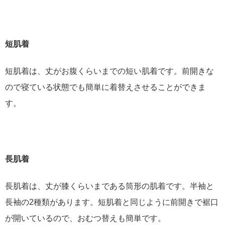
短肌着
短肌着は、丈がお腹くらいまでの短い肌着です。前開きな
ので寝ている状態でも簡単に着替えさせることができま
す。
長肌着
長肌着は、丈が膝くらいまである筒形の肌着です。半袖と
長袖の2種類があります。短肌着と同じように前開きで裾口
が開いているので、おむつ替えも簡単です。