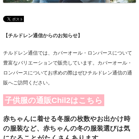
【チルドレン通信からのお知らせ】
チルドレン通信では、カバーオール・ロンパースについて
豊富なバリエーションで販売しています。カバーオール・
ロンパースについてお求めの際はぜひチルドレン通信の通
販へご訪問ください。
子供服の通販Chil2はこちら
赤ちゃんに着せる冬服の枚数やお出かけ時
の服装など、赤ちゃんの冬の服装選びは気
になることがたくさんあります。