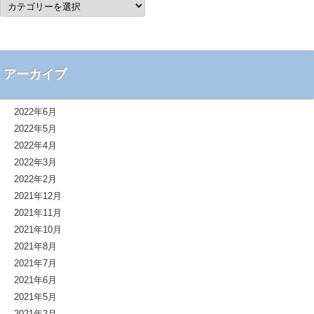
カ
テ
ゴ
リ
ー
アーカイブ
2022年6月
2022年5月
2022年4月
2022年3月
2022年2月
2021年12月
2021年11月
2021年10月
2021年8月
2021年7月
2021年6月
2021年5月
2021年2月