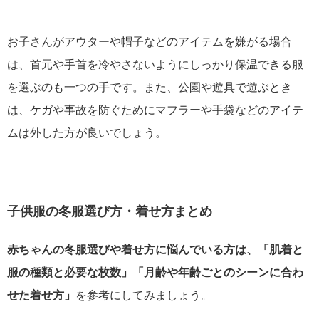
お子さんがアウターや帽子などのアイテムを嫌がる場合
は、首元や手首を冷やさないようにしっかり保温できる服
を選ぶのも一つの手です。また、公園や遊具で遊ぶとき
は、ケガや事故を防ぐためにマフラーや手袋などのアイテ
ムは外した方が良いでしょう。
子供服の冬服選び方・着せ方まとめ
赤ちゃんの冬服選びや着せ方に悩んでいる方は、「肌着と
服の種類と必要な枚数」「月齢や年齢ごとのシーンに合わ
せた着せ方」
を参考にしてみましょう。