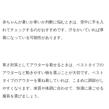
赤ちゃんが暑いか寒いか判断に悩むときは、背中に手を入
れてチェックするのがおすすめです。汗をかいていれば厚
着になっている可能性があります。
寒さ対策としてアウターを着せるときは、ベストタイプの
アウターなど動きやすい物を選ぶことが大切です。ベスト
タイプのアウターを重ね着していれば、こまめに調節がし
やすくなります。体質や体調に合わせて、快適に過ごせる
服装を選びましょう。