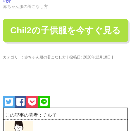
紹介
赤ちゃん服の着こなし方
Chil2の子供服を今すぐ見る
カテゴリー:
赤ちゃん服の着こなし方
| 投稿日:
2020年12月18日
|
この記事の著者：チル子