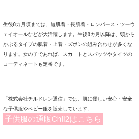
生後8カ月頃までは、短肌着・長肌着・ロンパース・ツーウ
ェイオールなどが大活躍します。生後8カ月以降は、頭から
かぶるタイプの肌着・上着・ズボンの組み合わせが多くな
ります。女の子であれば、スカートとスパッツやタイツの
コーディネートも定番です。
「株式会社チルドレン通信」では、肌に優しい安心・安全
な子供服やベビー服を販売しています。
子供服の通販Chil2はこちら