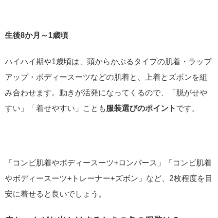
生後8か月～1歳頃
ハイハイ期や1歳頃は、頭からかぶるタイプの肌着・ラップ
アップ・ボディースーツなどの肌着と、上着とズボンを組
み合わせます。動きが活発になってくるので、「脱がせや
すい」「着せやすい」ことも
服装選びのポイント
です。
「コンビ肌着やボディースーツ+ロンパース」「コンビ肌着
やボディースーツ+トレーナー+ズボン」など、2枚程度を目
安に着せると良いでしょう。