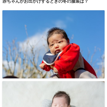
赤ちゃんがお出かけするときの冬の服装は？