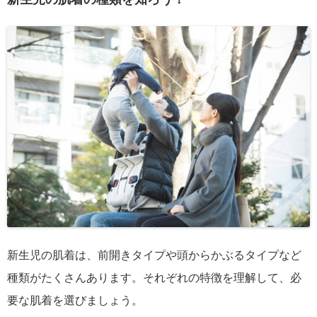
新生児の肌着は、前開きタイプや頭からかぶるタイプなど
種類がたくさんあります。それぞれの特徴を理解して、必
要な肌着を選びましょう。