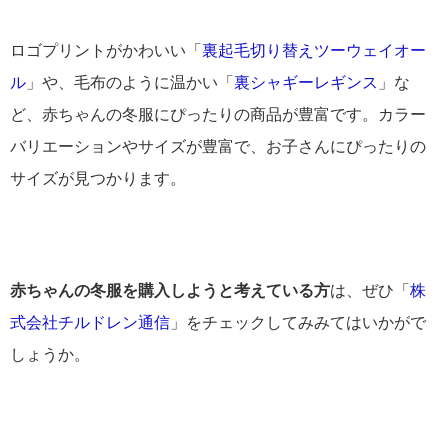
ロゴプリントがかわいい「
裏起毛切り替えツーウェイオー
ル
」や、毛布のように温かい「
裏シャギーレギンス
」な
ど、赤ちゃんの冬服にぴったりの商品が豊富です。カラー
バリエーションやサイズが豊富で、お子さんにぴったりの
サイズが見つかります。
赤ちゃんの冬服を購入しようと考えている方
は、ぜひ「
株
式会社チルドレン通信
」をチェックしてみみてはいかがで
しょうか。