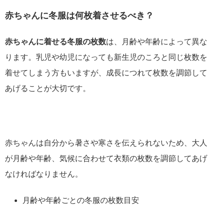
赤ちゃんに冬服は何枚着させるべき？
赤ちゃんに着せる冬服の枚数
は、月齢や年齢によって異な
ります。乳児や幼児になっても新生児のころと同じ枚数を
着せてしまう方もいますが、成長につれて枚数を調節して
あげることが大切です。
赤ちゃんは自分から暑さや寒さを伝えられないため、大人
が月齢や年齢、気候に合わせて衣類の枚数を調節してあげ
なければなりません。
月齢や年齢ごとの冬服の枚数目安