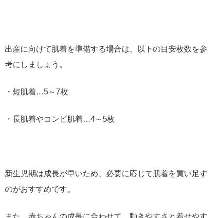
出産に向けて肌着を準備する場合は、以下の目安枚数を参
考にしましょう。
・短肌着…5～7枚
・長肌着やコンビ肌着…4～5枚
新生児期は成長が早いため、必要に応じて肌着を買い足す
のがおすすめです。
また、赤ちゃんの成長に合わせて、動きやすさと着せやす