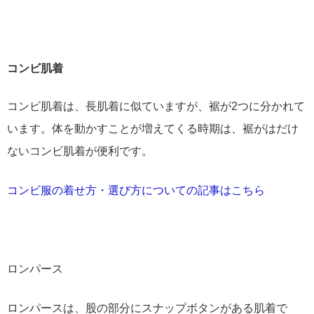
コンビ肌着
コンビ肌着は、長肌着に似ていますが、裾が2つに分かれて
います。体を動かすことが増えてくる時期は、裾がはだけ
ないコンビ肌着が便利です。
コンビ服の着せ方・選び方についての記事はこちら
ロンパース
ロンパースは、股の部分にスナップボタンがある肌着で