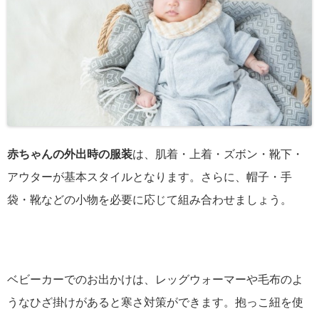
赤ちゃんの外出時の服装
は、肌着・上着・ズボン・靴下・
アウターが基本スタイルとなります。さらに、帽子・手
袋・靴などの小物を必要に応じて組み合わせましょう。
ベビーカーでのお出かけは、レッグウォーマーや毛布のよ
うなひざ掛けがあると寒さ対策ができます。抱っこ紐を使