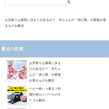
索
:
お宮参りは服装に決まりがあるの？ 赤ちゃんの「掛け着」や家族が着
るものを解説
最近の投稿
お宮参りは服装に決ま
りがあるの？ 赤ちゃ
んの「掛け着」や家族
が着るものを解説
ベビー袴いつ着る？時
期や袴ロンパースのサ
イズを解説