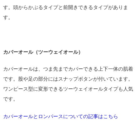
す。頭からかぶるタイプと前開きできるタイプがありま
す。
カバーオール（ツーウェイオール）
カバーオールは、つま先までカバーできる上下一体の肌着
です。股や足の部分にはスナップボタンが付いています。
ワンピース型に変形できるツーウェイオールタイプも人気
です。
カバーオールとロンパースについての記事はこちら