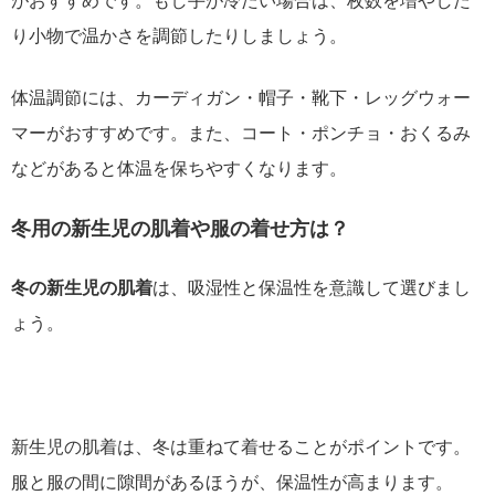
がおすすめです。もし手が冷たい場合は、枚数を増やした
り小物で温かさを調節したりしましょう。
体温調節には、カーディガン・帽子・靴下・レッグウォー
マーがおすすめです。また、コート・ポンチョ・おくるみ
などがあると体温を保ちやすくなります。
冬用の新生児の肌着や服の着せ方は？
冬の新生児の肌着
は、吸湿性と保温性を意識して選びまし
ょう。
新生児の肌着は、冬は重ねて着せることがポイントです。
服と服の間に隙間があるほうが、保温性が高まります。