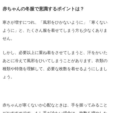
赤ちゃんの冬服で意識するポイントは？
寒さが増すにつれ、「風邪をひかないように」「寒くない
ように」と、たくさん服を着せてしまう方も少なくありま
せん。
しかし、必要以上に重ね着をさせてしまうと、汗をかいた
あとに冷えて風邪をひいてしまうことがあります。衣類の
種類や特徴を理解して、必要な枚数を着せるようにしまし
ょう。
赤ちゃんが寒くないか心配なときは、手を握ってみること