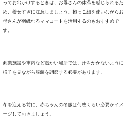
ってお出かけするときは、お母さんの体温を感じられるた
め、着せすぎに注意しましょう。抱っこ紐を使いながらお
母さんが羽織れるママコートを活用するのもおすすめで
す。
商業施設や車内など温かい場所では、汗をかかないように
様子を見ながら服装を調節する必要があります。
冬を迎える前に、赤ちゃんの冬服は何枚くらい必要かイメ
ージしておきましょう。